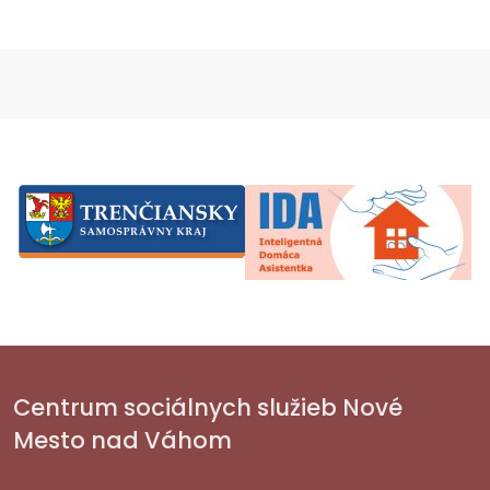
Centrum sociálnych služieb Nové
Mesto nad Váhom