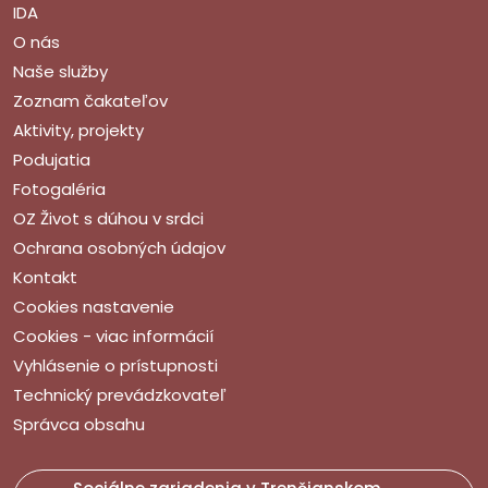
IDA
O nás
Naše služby
Zoznam čakateľov
Aktivity, projekty
Podujatia
Fotogaléria
OZ Život s dúhou v srdci
Ochrana osobných údajov
Kontakt
Cookies nastavenie
Cookies - viac informácií
Vyhlásenie o prístupnosti
Technický prevádzkovateľ
Správca obsahu