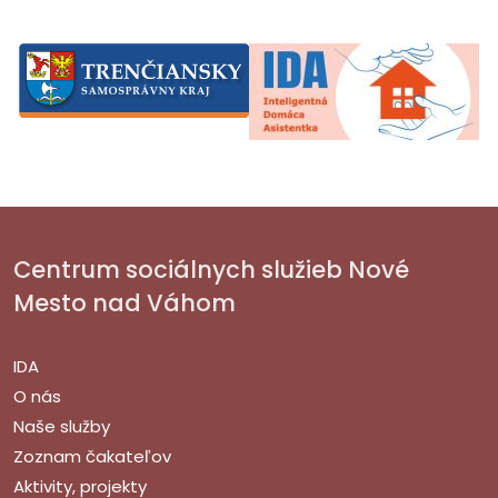
Centrum sociálnych služieb Nové
Mesto nad Váhom
IDA
O nás
Naše služby
Zoznam čakateľov
Aktivity, projekty