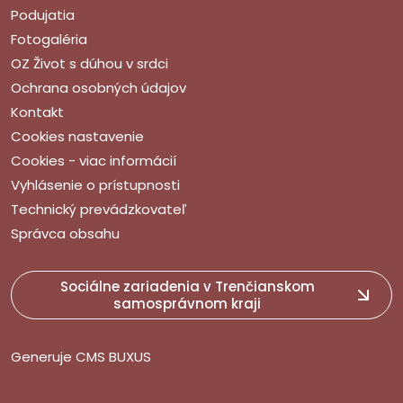
Podujatia
Fotogaléria
OZ Život s dúhou v srdci
Ochrana osobných údajov
Kontakt
Cookies nastavenie
Cookies - viac informácií
Vyhlásenie o prístupnosti
Technický prevádzkovateľ
Správca obsahu
Sociálne zariadenia v Trenčianskom
samosprávnom kraji
Generuje
CMS BUXUS