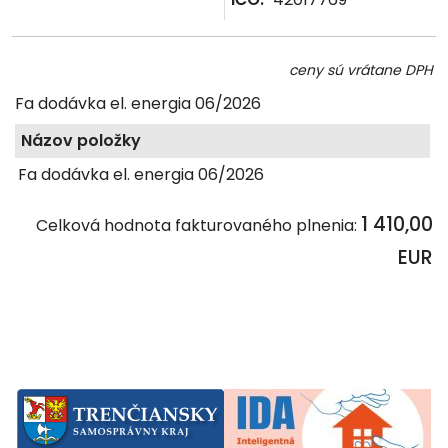
ceny sú vrátane DPH
Fa dodávka el. energia 06/2026
Názov položky
Fa dodávka el. energia 06/2026
1 410,00
Celková hodnota fakturovaného plnenia:
EUR