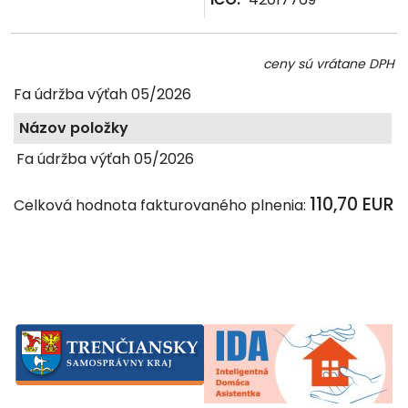
ceny sú vrátane DPH
Fa údržba výťah 05/2026
Názov položky
Fa údržba výťah 05/2026
110,70 EUR
Celková hodnota fakturovaného plnenia: