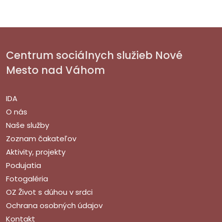
Centrum sociálnych služieb Nové
Mesto nad Váhom
IDA
O nás
Naše služby
Zoznam čakateľov
Aktivity, projekty
Podujatia
Fotogaléria
OZ Život s dúhou v srdci
Ochrana osobných údajov
Kontakt